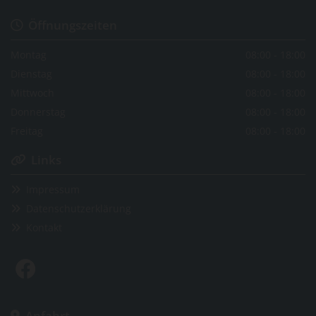
Öffnungszeiten

Montag
08:00 - 18:00
Dienstag
08:00 - 18:00
Mittwoch
08:00 - 18:00
Donnerstag
08:00 - 18:00
Freitag
08:00 - 18:00
Links

Impressum

Datenschutzerklärung

Kontakt

Anfahrt
