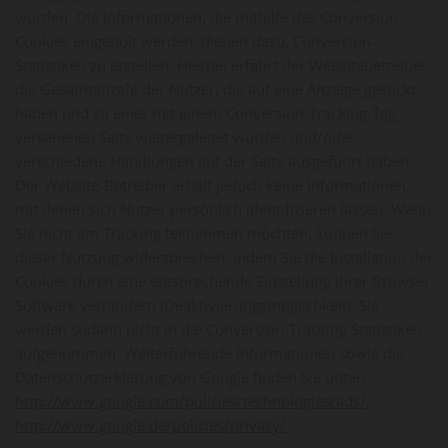
wurden. Die Informationen, die mithilfe des Conversion-
Cookies eingeholt werden, dienen dazu, Conversion-
Statistiken zu erstellen. Hierbei erfährt der Websitebetreiber
die Gesamtanzahl der Nutzer, die auf eine Anzeige geklickt
haben und zu einer mit einem Conversion-Tracking-Tag
versehenen Seite weitergeleitet wurden und/oder
verschiedene Handlungen auf der Seite ausgeführt haben.
Der Website-Betreiber erhält jedoch keine Informationen,
mit denen sich Nutzer persönlich identifizieren lassen. Wenn
Sie nicht am Tracking teilnehmen möchten, können Sie
dieser Nutzung widersprechen, indem Sie die Installation der
Cookies durch eine entsprechende Einstellung Ihrer Browser
Software verhindern (Deaktivierungsmöglichkeit). Sie
werden sodann nicht in die Conversion-Tracking Statistiken
aufgenommen. Weiterführende Informationen sowie die
Datenschutzerklärung von Google finden Sie unter:
http://www.google.com/policies/technologies/ads/
,
http://www.google.de/policies/privacy/