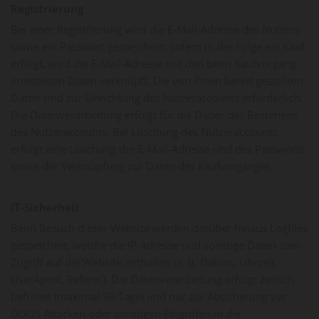
Registrierung
Bei einer Registrierung wird die E-Mail-Adresse des Nutzers
sowie ein Passwort gespeichert. Sofern in der Folge ein Kauf
erfolgt, wird die E-Mail-Adresse mit den beim Kaufvorgang
ermittelten Daten verknüpft. Die von Ihnen bereit gestellten
Daten sind zur Einrichtung des Nutzeraccounts erforderlich.
Die Datenverarbeitung erfolgt für die Dauer des Bestehens
des Nutzeraccounts. Bei Löschung des Nutzeraccounts
erfolgt eine Löschung der E-Mail-Adresse und des Passworts
sowie der Verknüpfung zur Daten des Kaufvorganges.
IT-Sicherheit
Beim Besuch dieser Website werden darüber hinaus Logfiles
gespeichert, welche die IP-Adresse und sonstige Daten zum
Zugriff auf die Website enthalten (z. B. Datum, Uhrzeit,
UserAgent, Referer). Die Datenverarbeitung erfolgt zeitlich
befristet (maximal 30 Tage) und nur zur Absicherung vor
DDOS Attacken oder sonstigen Eingriffen in die