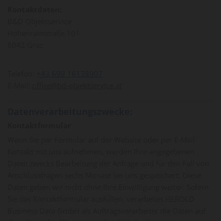
Kontaktdaten:
B&D Objektservice
Hohenrainstraße 101
8042 Graz
Telefon:
+43 699 16138907
E-Mail:
office@bd-objektservice.at
Datenverarbeitungszwecke:
Kontaktformular
Wenn Sie per Formular auf der Website oder per E-Mail
Kontakt mit uns aufnehmen, werden Ihre angegebenen
Daten zwecks Bearbeitung der Anfrage und für den Fall von
Anschlussfragen sechs Monate bei uns gespeichert. Diese
Daten geben wir nicht ohne Ihre Einwilligung weiter. Sofern
Sie das Kontaktformular ausfüllen, verarbeitet HEROLD
Business Data GmbH als Auftragsverarbeiter die Daten auf