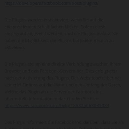
https://developers.facebook.com/docs/plugins/
Die Plugins werden erst aktiviert, wenn Sie auf die
entsprechenden Schaltflächen klicken. Sofern diese
ausgegraut angezeigt werden, sind die Plugins inaktiv. Sie
haben die Möglichkeit, die Plugins bei jedem Besuch zu
aktivieren.
Die Plugins stellen eine direkte Verbindung zwischen Ihrem
Browser und den Facebook-Servern her. Dies erfolgt erst
nach der Aktivierung des Plugins. Der Websitebetreiber hat
keinerlei Einfluss auf die Natur und den Umfang der Daten,
welche das Plugin an die Server der Facebook Inc.
übermittelt. Informationen dazu finden Sie hier:
https://www.facebook.com/help/186325668085084
Das Plugin informiert die Facebook Inc. darüber, dass Sie als