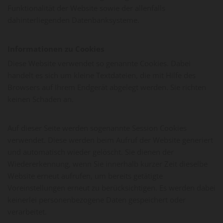
Funktionalität der Website sowie der allenfalls
dahinterliegenden Datenbanksysteme.
Informationen zu Cookies
Diese Website verwendet so genannte Cookies. Dabei
handelt es sich um kleine Textdateien, die mit Hilfe des
Browsers auf Ihrem Endgerät abgelegt werden. Sie richten
keinen Schaden an.
Auf dieser Seite werden sogenannte Session Cookies
verwendet. Diese werden beim Aufruf der Website generiert
und automatisch wieder gelöscht. Sie dienen der
Wiedererkennung, wenn Sie innerhalb kurzer Zeit dieselbe
Website erneut aufrufen, um bereits getätigte
Voreinstellungen erneut zu berücksichtigen. Es werden dabei
keinerlei personenbezogene Daten gespeichert oder
verarbeitet.