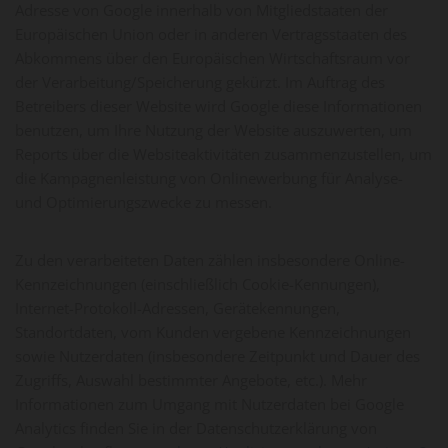
Adresse von Google innerhalb von Mitgliedstaaten der
Europäischen Union oder in anderen Vertragsstaaten des
Abkommens über den Europäischen Wirtschaftsraum vor
der Verarbeitung/Speicherung gekürzt. Im Auftrag des
Betreibers dieser Website wird Google diese Informationen
benutzen, um Ihre Nutzung der Website auszuwerten, um
Reports über die Websiteaktivitäten zusammenzustellen, um
die Kampagnenleistung von Onlinewerbung für Analyse-
und Optimierungszwecke zu messen.
Zu den verarbeiteten Daten zählen insbesondere Online-
Kennzeichnungen (einschließlich Cookie-Kennungen),
Internet-Protokoll-Adressen, Gerätekennungen,
Standortdaten, vom Kunden vergebene Kennzeichnungen
sowie Nutzerdaten (insbesondere Zeitpunkt und Dauer des
Zugriffs, Auswahl bestimmter Angebote, etc.). Mehr
Informationen zum Umgang mit Nutzerdaten bei Google
Analytics finden Sie in der Datenschutzerklärung von