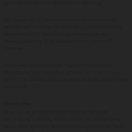
sowie die Erfolgsmessung von Online-Werbung.
Der Einsatz von IT-Datensicherheitsmaßnahmen erfolgt
ebenfalls auf Grundlage des Art 6 Abs. 1 lit f) (berechtigtes
Interesse) DSGVO. Das berechtigte Interesse an der
Datenverwendung ist die Absicherung der eigenen IT-
Systeme.
Der Einsatz von Social-Media-Plugins erfolgt nur nach
Einwilligung. Rechtsgrundlage ist daher Art. 6 Abs. 1 lit a)
DSGVO. Die Einwilligung ist bei jedem Website-Aufruf erneut
zu erteilen.
Ihre Rechte
Ihnen stehen grundsätzlich die Rechte auf Auskunft,
Berichtigung, Löschung, Einschränkung der Verarbeitung,
Datenübertragbarkeit, Widerruf und Widerspruch zu. Wenn