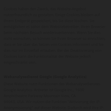
Cookies haben den Zweck, das Website-Angebot
nutzerfreundlich zu gestalten. Einige Cookies bleiben auf
Ihrem Endgerät gespeichert, bis Sie diese löschen. Sie
ermöglichen es sohin dem Websitebetreiber, Ihren Browser
beim nächsten Besuch wiederzuerkennen. Wenn Sie dies
nicht wünschen, so können Sie Ihren Browser so einrichten,
dass er Sie über das Setzen von Cookies informiert und Sie
dies nur im Einzelfall erlauben. Bei der Deaktivierung von
Cookies kann die Funktionalität der Website jedoch
eingeschränkt sein.
Webanalysedienst Google (Google Analytics)
Diese Website nutzt Funktionen des Webanalysedienstes
Google Analytics. Anbieter ist Google Inc., 1600
Amphitheatre Parkway Mountain View, CA
94043, USA. Wir nutzen die Funktion "Aktivierung der IP-
Anonymisierung" auf dieser Website. Dadurch wird Ihre IP-