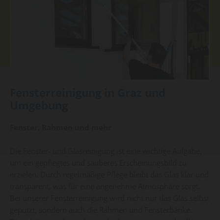
Fensterreinigung in Graz und
Umgebung
Fenster, Rahmen und mehr
Die Fenster- und Glasreinigung ist eine wichtige Aufgabe,
um ein gepflegtes und sauberes Erscheinungsbild zu
erzielen. Durch regelmäßige Pflege bleibt das Glas klar und
transparent, was für eine angenehme Atmosphäre sorgt.
Bei unserer Fensterreinigung wird nicht nur das Glas selbst
geputzt, sondern auch die Rahmen und Fensterbänke.