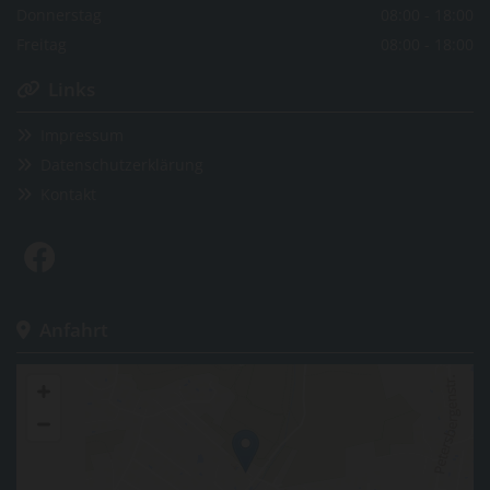
Donnerstag
08:00 - 18:00
Freitag
08:00 - 18:00
Links

Impressum

Datenschutzerklärung

Kontakt

Anfahrt
