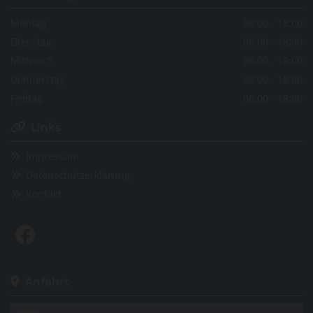
Montag
08:00 - 18:00
Dienstag
08:00 - 18:00
Mittwoch
08:00 - 18:00
Donnerstag
08:00 - 18:00
Freitag
08:00 - 18:00
Links

Impressum

Datenschutzerklärung

Kontakt

Anfahrt
