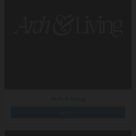
Arch & living
weiter