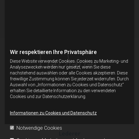
Wir respektieren Ihre Privatsphäre
Diese Website verwendet Cookies. Cookies zu Marketing- und
Analysezwecken werden nur gesetzt, wenn Sie diese
nachstehend auswählen oder alle Cookies akzeptieren. Diese
freiwillige Zustimmung können Sie jederzeit widerrufen. Durch
Auswahl von „Informationen zu Cookies und Datenschutz“
erhalten Sie detaillierte Information zu den verwendeten
Cookies und zur Datenschutzerklärung.
Informationen zu Cookies und Datenschutz
Notwendige Cookies
Lederer