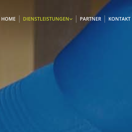
HOME
DIENSTLEISTUNGEN
PARTNER
KONTAKT