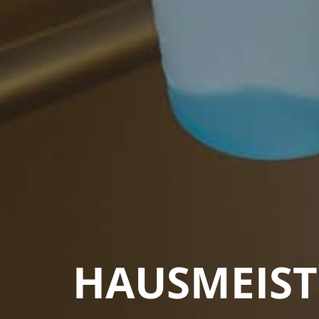
HAUSMEIST