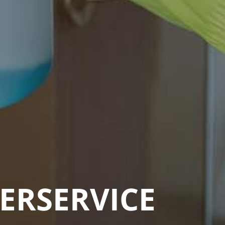
ERSERVICE