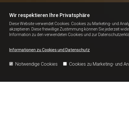
Wir respektieren Ihre Privatsphäre
Diese Website verwendet Cookies. Cookies zu Marketing- und Anal
akzeptieren. Diese freiwillige Zustimmung können Sie jederzeit wid
Information zu den verwendeten Cookies und zur Datenschutzerkl
Informationen zu Cookies und Datenschutz
Notwendige Cookies
Cookies zu Marketing- und A